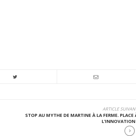
ARTICLE SUIVAN
STOP AU MYTHE DE MARTINE À LA FERME. PLACE 
L’INNOVATION 