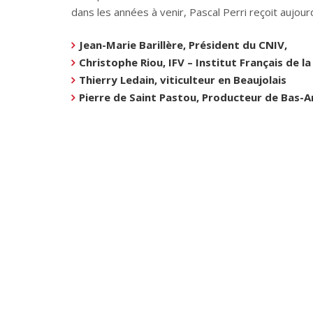
dans les années à venir, Pascal Perri reçoit aujour
Jean-Marie Barillère, Président du CNIV,
Christophe Riou, IFV – Institut Français de la
Thierry Ledain, viticulteur en Beaujolais
Pierre de Saint Pastou, Producteur de Bas-