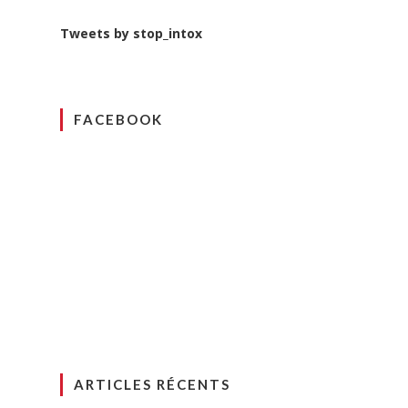
Tweets by stop_intox
FACEBOOK
ARTICLES RÉCENTS