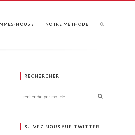
OMMES-NOUS ?
NOTRE MÉTHODE
RECHERCHER
SUIVEZ NOUS SUR TWITTER