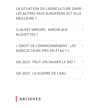
LA SITUATION DE L’AGRICULTURE DANS
LES AUTRES PAYS EUROPÉENS EST-ELLE
MEILLEURE ?
CLAUSES MIROIRS : MIROIR AUX
ALOUETTES ?
« DROIT DE L’ENVIRONNEMENT : LES
AGRICULTEURS PRIS EN ÉTAU ? »
SIA 2023 : PEUT-ON SAUVER LE BIO ?
SIA 2023 : LA GUERRE DE L’EAU
ARCHIVES