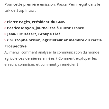
Pour cette première émission, Pascal Perri reçoit dans le
talk de Stop Intox :
Pierre Pagès, Président du GNIS
Patrice Moyon, journaliste à Ouest France
Jean-Luc Désert, Groupe Clef
Christophe Grison, agriculteur et membre du cercle
Prospective
Au menu : comment analyser la communication du monde
agricole ces dernières années ? Comment expliquer les
erreurs commises et comment y remédier ?