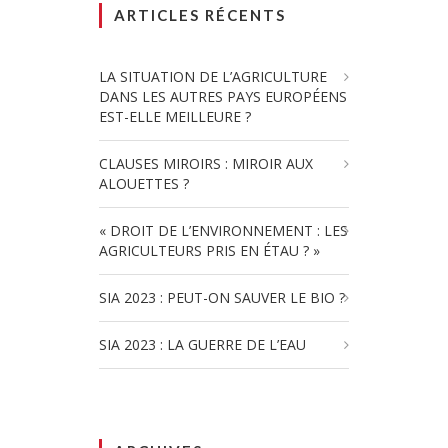
ARTICLES RÉCENTS
LA SITUATION DE L’AGRICULTURE
DANS LES AUTRES PAYS EUROPÉENS
EST-ELLE MEILLEURE ?
CLAUSES MIROIRS : MIROIR AUX
ALOUETTES ?
« DROIT DE L’ENVIRONNEMENT : LES
AGRICULTEURS PRIS EN ÉTAU ? »
SIA 2023 : PEUT-ON SAUVER LE BIO ?
SIA 2023 : LA GUERRE DE L’EAU