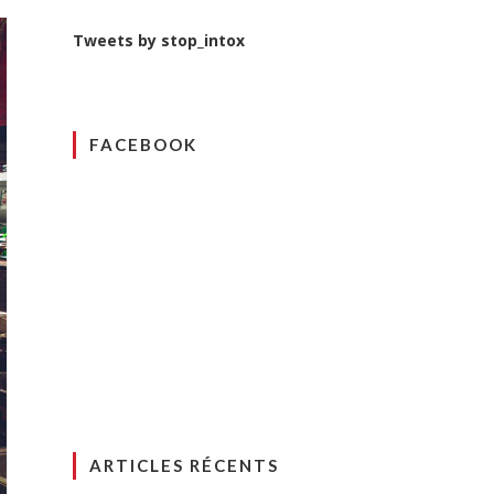
Tweets by stop_intox
FACEBOOK
ARTICLES RÉCENTS