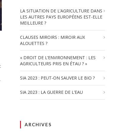
LA SITUATION DE L’AGRICULTURE DANS
LES AUTRES PAYS EUROPÉENS EST-ELLE
MEILLEURE ?
CLAUSES MIROIRS : MIROIR AUX
ALOUETTES ?
« DROIT DE L’ENVIRONNEMENT : LES
AGRICULTEURS PRIS EN ÉTAU ? »
t
SIA 2023 : PEUT-ON SAUVER LE BIO ?
r
SIA 2023 : LA GUERRE DE L’EAU
ARCHIVES