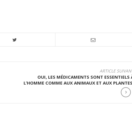
ARTICLE SUIVAN
OUI, LES MÉDICAMENTS SONT ESSENTIELS 
L’HOMME COMME AUX ANIMAUX ET AUX PLANTES