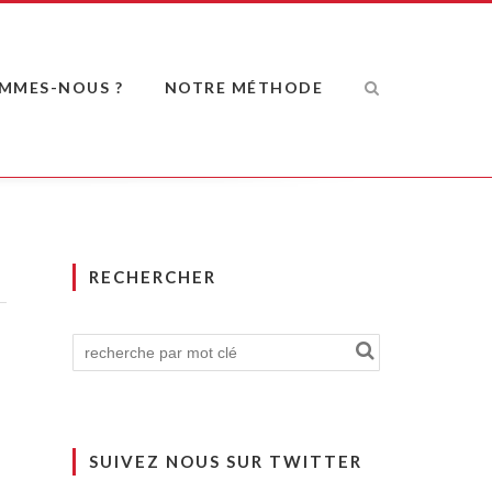
OMMES-NOUS ?
NOTRE MÉTHODE
RECHERCHER
SUIVEZ NOUS SUR TWITTER