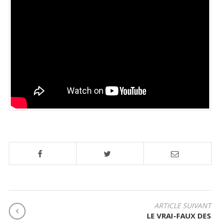
ARTICLE SUIVANT
LE VRAI-FAUX DES
N