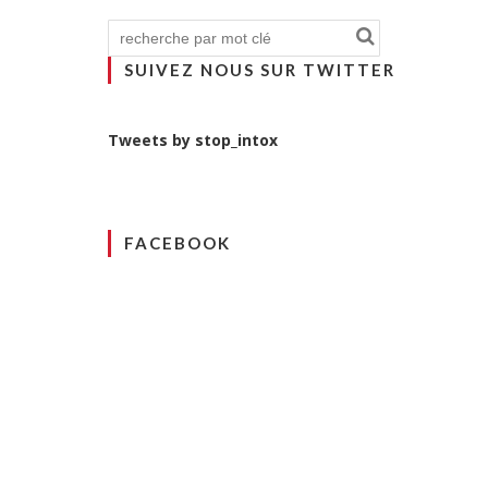
SUIVEZ NOUS SUR TWITTER
Tweets by stop_intox
FACEBOOK