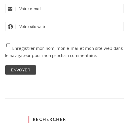
L
E
Enregistrer mon nom, mon e-mail et mon site web dans
le navigateur pour mon prochain commentaire.
RECHERCHER