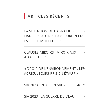
ARTICLES RÉCENTS
LA SITUATION DE L’AGRICULTURE
DANS LES AUTRES PAYS EUROPÉENS
EST-ELLE MEILLEURE ?
CLAUSES MIROIRS : MIROIR AUX
ALOUETTES ?
« DROIT DE L’ENVIRONNEMENT : LES
AGRICULTEURS PRIS EN ÉTAU ? »
SIA 2023 : PEUT-ON SAUVER LE BIO ?
SIA 2023 : LA GUERRE DE L’EAU